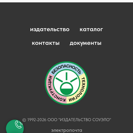
издательство
каталог
контакты
документы
© 1992-2026 ООО "ИЗДАТЕЛЬСТВО СОУЭЛО"
электропочта