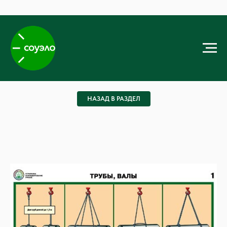
НАЗАД В РАЗДЕЛ