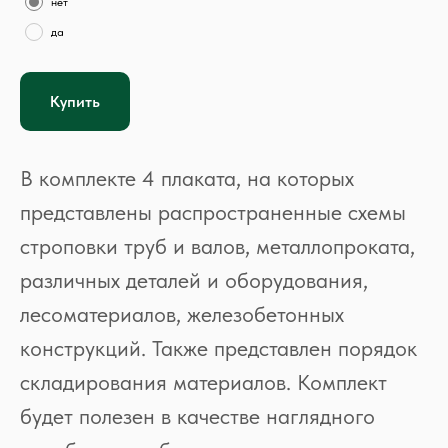
нет
да
Купить
В комплекте 4 плаката, на которых
представлены распространенные схемы
строповки труб и валов, металлопроката,
различных деталей и оборудования,
лесоматериалов, железобетонных
конструкций. Также представлен порядок
складирования материалов. Комплект
будет полезен в качестве наглядного