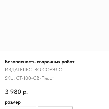
Безопасность сварочных работ
ИЗДАТЕЛЬСТВО СОУЭЛО
SKU:
СТ-100-СВ-Пласт
р.
3 980
размер