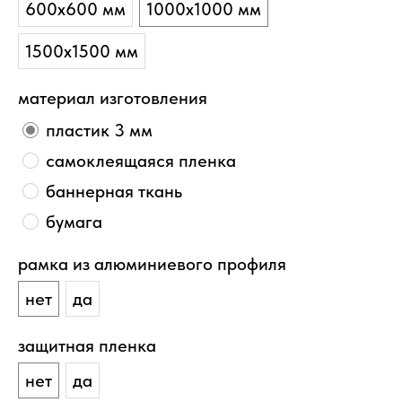
600х600 мм
1000х1000 мм
1500х1500 мм
материал изготовления
пластик 3 мм
самоклеящаяся пленка
баннерная ткань
бумага
рамка из алюминиевого профиля
нет
да
защитная пленка
нет
да