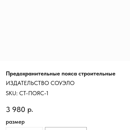
Предохранительные пояса строительные
ИЗДАТЕЛЬСТВО СОУЭЛО
SKU:
СТ-ПОЯС-1
р.
3 980
размер