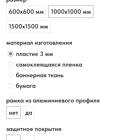
600х600 мм
1000х1000 мм
1500х1500 мм
материал изготовления
пластик 3 мм
самоклеящаяся пленка
баннерная ткань
бумага
рамка из алюминиевого профиля
нет
да
защитное покрытие