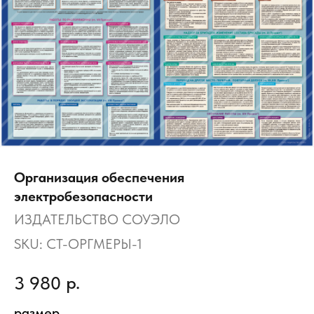
Организация обеспечения
электробезопасности
ИЗДАТЕЛЬСТВО СОУЭЛО
SKU:
СТ-ОРГМЕРЫ-1
р.
3 980
размер