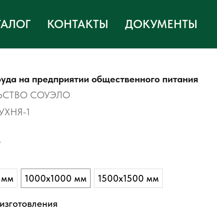
ТАЛОГ
КОНТАКТЫ
ДОКУМЕНТЫ
руда на предприятии общественного питания
ЬСТВО СОУЭЛО
УХНЯ-1
.
 мм
1000х1000 мм
1500х1500 мм
изготовления