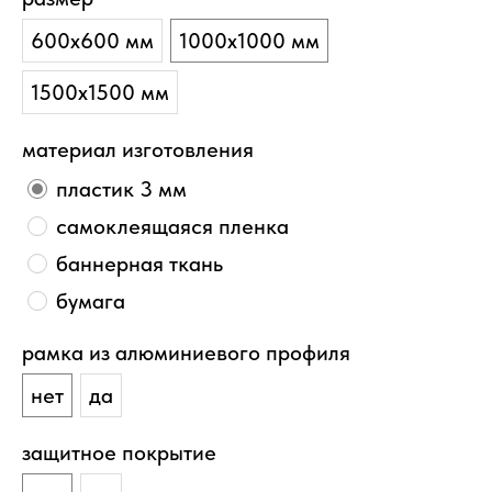
600х600 мм
1000х1000 мм
1500х1500 мм
материал изготовления
пластик 3 мм
самоклеящаяся пленка
баннерная ткань
бумага
рамка из алюминиевого профиля
нет
да
защитное покрытие