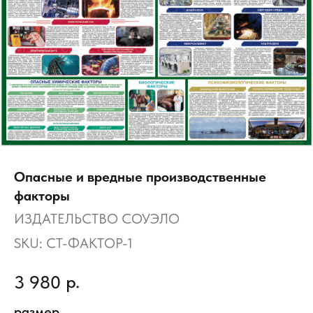
Опасные и вредные производственные
факторы
ИЗДАТЕЛЬСТВО СОУЭЛО
SKU:
СТ-ФАКТОР-1
р.
3 980
размер