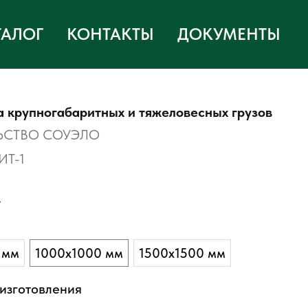
ТАЛОГ
КОНТАКТЫ
ДОКУМЕНТЫ
 крупногабаритных и тяжеловесных грузов
ЬСТВО СОУЭЛО
ИТ-1
.
 мм
1000х1000 мм
1500х1500 мм
изготовления