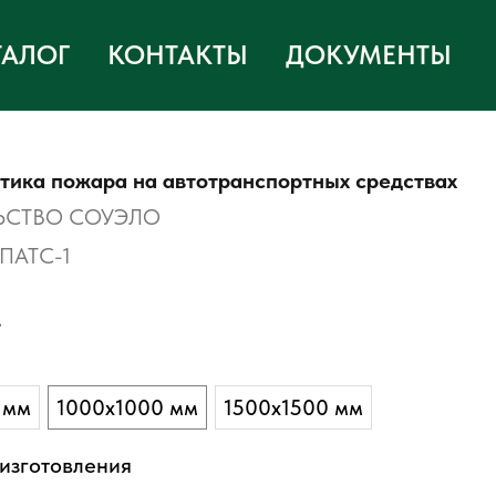
ТАЛОГ
КОНТАКТЫ
ДОКУМЕНТЫ
тика пожара на автотранспортных средствах
ЬСТВО СОУЭЛО
ПАТС-1
.
 мм
1000х1000 мм
1500х1500 мм
изготовления