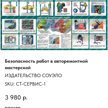
Безопасность работ в авторемонтной
мастерской
ИЗДАТЕЛЬСТВО СОУЭЛО
SKU:
СТ-СЕРВИС-1
р.
3 980
размер