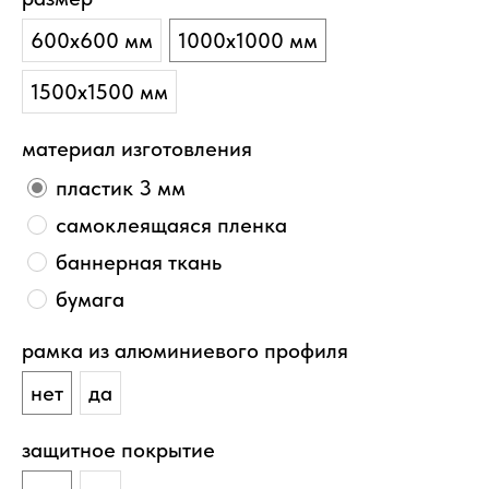
600х600 мм
1000х1000 мм
1500х1500 мм
материал изготовления
пластик 3 мм
самоклеящаяся пленка
баннерная ткань
бумага
рамка из алюминиевого профиля
нет
да
защитное покрытие