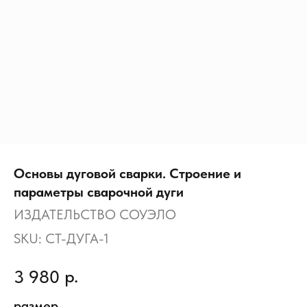
Основы дуговой сварки. Строение и
параметры сварочной дуги
ИЗДАТЕЛЬСТВО СОУЭЛО
SKU:
СТ-ДУГА-1
р.
3 980
размер