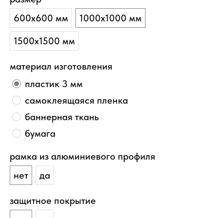
600х600 мм
1000х1000 мм
1500х1500 мм
материал изготовления
пластик 3 мм
самоклеящаяся пленка
баннерная ткань
бумага
рамка из алюминиевого профиля
нет
да
защитное покрытие