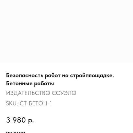
Безопасность работ на стройплощадке.
Бетонные работы
ИЗДАТЕЛЬСТВО СОУЭЛО
SKU:
СТ-БЕТОН-1
р.
3 980
размер