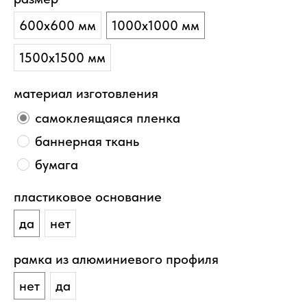
600х600 мм
1000х1000 мм
1500х1500 мм
материал изготовления
самоклеящаяся пленка
баннерная ткань
бумага
пластиковое основание
да
нет
рамка из алюминиевого профиля
нет
да