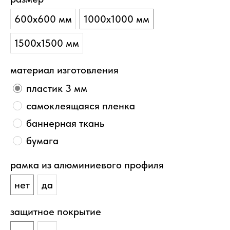
600х600 мм
1000х1000 мм
1500х1500 мм
материал изготовления
пластик 3 мм
самоклеящаяся пленка
баннерная ткань
бумага
рамка из алюминиевого профиля
нет
да
защитное покрытие