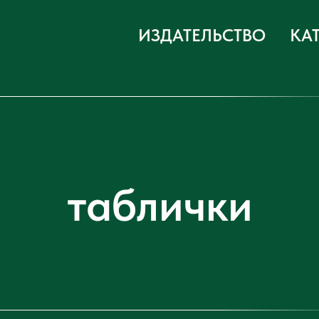
ИЗДАТЕЛЬСТВО
КА
таблички