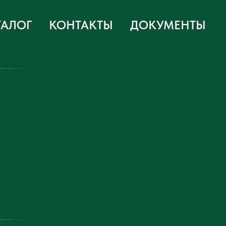
ТАЛОГ
КОНТАКТЫ
ДОКУМЕНТЫ