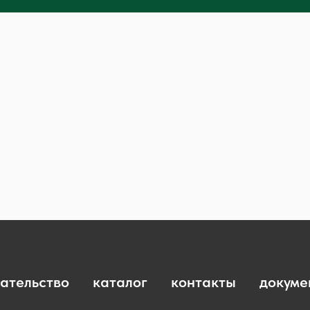
ательство
каталог
контакты
докуме