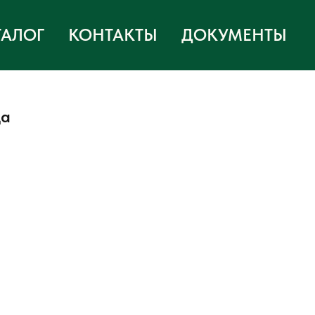
ТАЛОГ
КОНТАКТЫ
ДОКУМЕНТЫ
ца