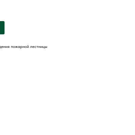
дения пожарной лестницы