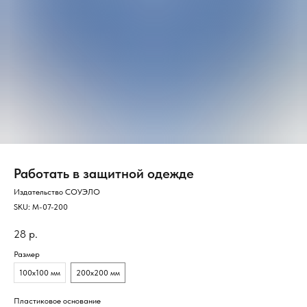
Работать в защитной одежде
Издательство СОУЭЛО
SKU:
М-07-200
28
р.
Размер
100х100 мм
200х200 мм
Пластиковое основание