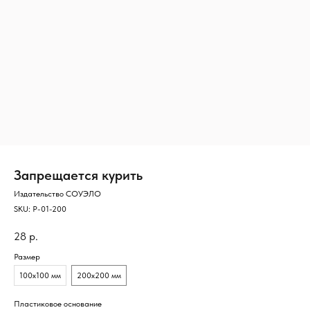
Запрещается курить
Издательство СОУЭЛО
SKU:
Р-01-200
28
р.
Размер
100х100 мм
200х200 мм
Пластиковое основание