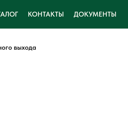
ТАЛОГ
КОНТАКТЫ
ДОКУМЕНТЫ
ного выхода