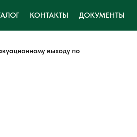
ТАЛОГ
КОНТАКТЫ
ДОКУМЕНТЫ
акуационному выходу по