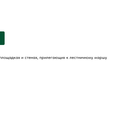
площадках и стенах, прилегающих к лестничному маршу