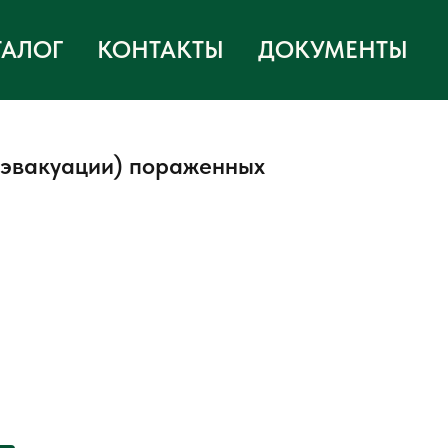
ТАЛОГ
КОНТАКТЫ
ДОКУМЕНТЫ
(эвакуации) пораженных