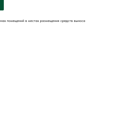
енах помещений в местах размещения средств выноса