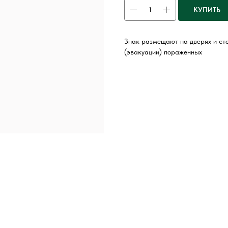
КУПИТЬ
Знак размещают на дверях и ст
(эвакуации) пораженных