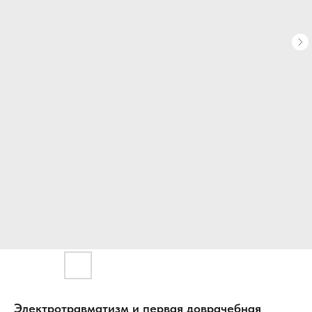
Электротравматизм и первая доврачебная